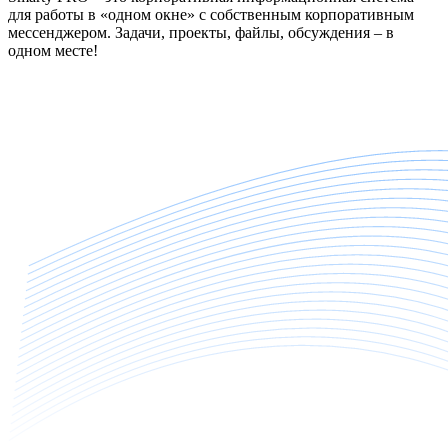
для работы в «одном окне» с собственным корпоративным
мессенджером. Задачи, проекты, файлы, обсуждения – в
одном месте!