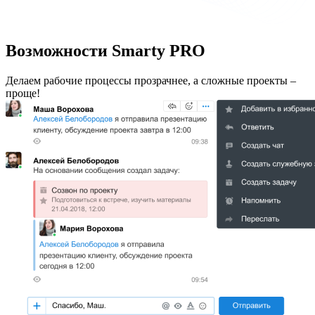
Возможности Smarty PRO
Делаем рабочие процессы прозрачнее, а сложные проекты –
проще!