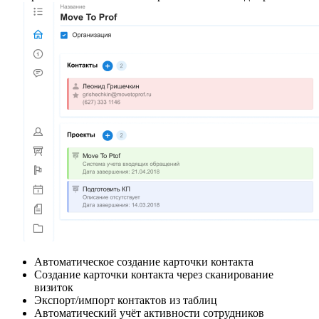
Автоматическое создание карточки контакта
Создание карточки контакта через сканирование
визиток
Экспорт/импорт контактов из таблиц
Автоматический учёт активности сотрудников