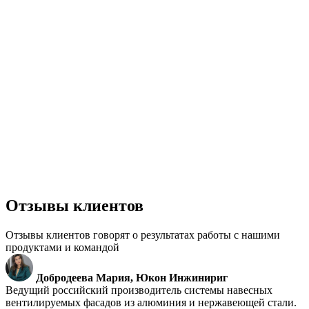
Отзывы клиентов
Отзывы клиентов говорят о результатах работы с нашими
продуктами и командой
Добродеева Мария, Юкон Инжинириг
Ведущий российский производитель системы навесных
вентилируемых фасадов из алюминия и нержавеющей стали.