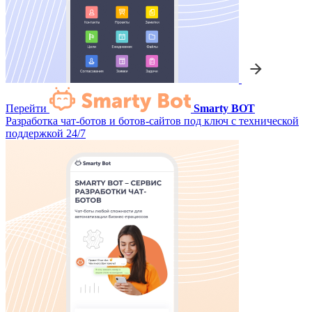
Перейти
Smarty BOT
Разработка чат-ботов и ботов-сайтов под ключ с технической
поддержкой 24/7