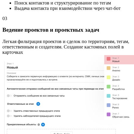
Поиск контактов и структурирование по тегам
Выдача контакта при взаимодействии через чат-бот
03
Ведение проектов и проектных задач
Легкая фильтрация проектов и сделок по территориям, тегам,
ответственным и создателям. Создание кастомных полей в
карточках