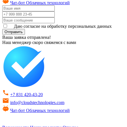
Чат-бот Облачных технологий
Даю согласие на обработку персональных данных
Отправить
Ваша заявка отправлена!
Наш менеджер скоро свяжемся с вами
+7 831 420-43-20
info@cloudstechnologies.com
Чат-бот Облачных технологий