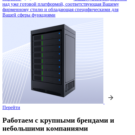
над уже готовой платформой, соответствующая Вашему
фирменному стилю и обладающая специфическими для
Вашей сферы функциями
Перейти
Работаем с крупными брендами и
небольшими компаниями