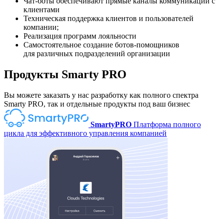
Чат-боты обеспечивают прямые каналы коммуникаций с
клиентами
Техническая поддержка клиентов и пользователей
компании;
Реализация программ лояльности
Самостоятельное создание ботов-помощников
для различных подразделений организации
Продукты Smarty PRO
Вы можете заказать у нас разработку как полного спектра
Smarty PRO, так и отдельные продукты под ваш бизнес
SmartyPRO
Платформа полного
цикла для эффективного управления компанией