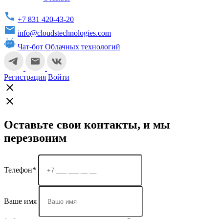
+7 831 420-43-20
info@cloudstechnologies.com
Чат-бот Облачных технологий
Регистрация
Войти
Оставьте свои контакты, и мы
перезвоним
Телефон*
Ваше имя