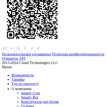
Пользовательское соглашение
Политика конфиденциальности
Открытое API
2013-2024 Cloud Technologies LLC
Меню
Возможности
Тарифы
Тур по продукту
О компании
Smarty Core
Smarty Bot
Конструктор чат-ботов
Отзывы