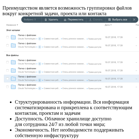
Преимуществом является возможность группировки файлов
вокруг конкретной задачи, проекта или контакта
Структурированность информации. Вся информация
систематизирована и прикреплена к соответствующим
контактам, проектам и задачам
Доступность. Облачное хранилище доступно
для сотрудника 24/7 из любой точки мира;
Экономичность. Нет необходимости поддерживать
собственную инфраструктуру