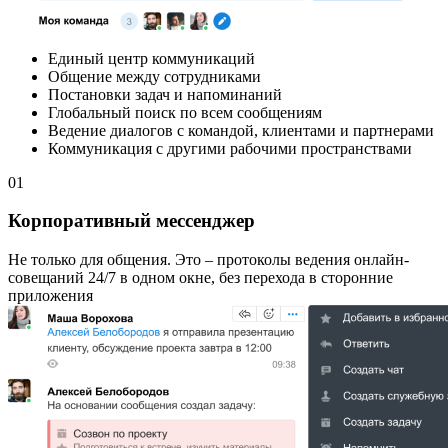
Единый центр коммуникаций
Общение между сотрудниками
Постановки задач и напоминаний
Глобальный поиск по всем сообщениям
Ведение диалогов с командой, клиентами и партнерами
Коммуникация с другими рабочими пространствами
01
Корпоративный мессенджер
Не только для общения. Это – протоколы ведения онлайн-
совещаний 24/7 в одном окне, без перехода в сторонние
приложения