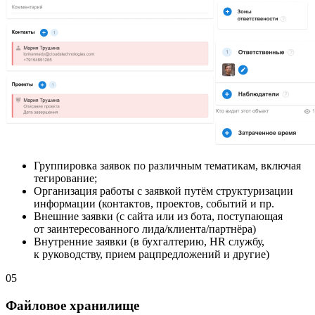
Группировка заявок по различным тематикам, включая
тегирование;
Организация работы с заявкой путём структуризации
информации (контактов, проектов, событий и пр.
Внешние заявки (с сайта или из бота, поступающая
от заинтересованного лида/клиента/партнёра)
Внутренние заявки (в бухгалтерию, HR службу,
к руководству, прием рацпредложений и другие)
05
Файловое хранилище