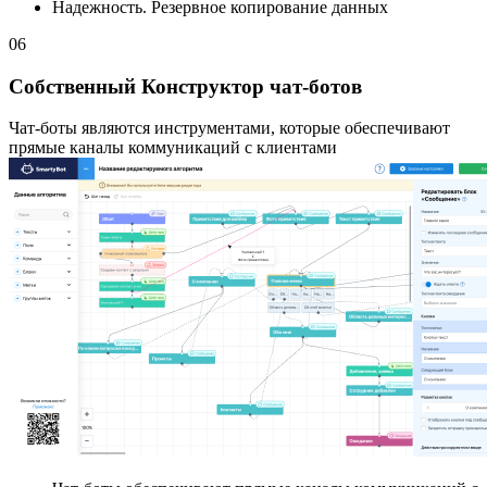
Надежность. Резервное копирование данныx
06
Собственный Конструктор чат-ботов
Чат-боты являются инструментами, которые обеспечивают
прямые каналы коммуникаций с клиентами