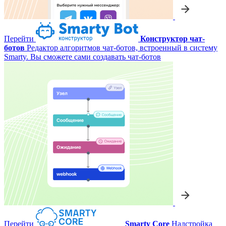
Перейти
Конструктор чат-
ботов
Редактор алгоритмов чат-ботов, встроенный в систему
Smarty. Вы сможете сами создавать чат-ботов
Перейти
Smarty Core
Надстройка