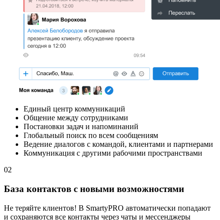
Единый центр коммуникаций
Общение между сотрудниками
Постановки задач и напоминаний
Глобальный поиск по всем сообщениям
Ведение диалогов с командой, клиентами и партнерами
Коммуникация с другими рабочими пространствами
02
База контактов с новыми возможностями
Не теряйте клиентов! В SmartyPRO автоматически попадают
и сохраняются все контакты через чаты и мессенджеры