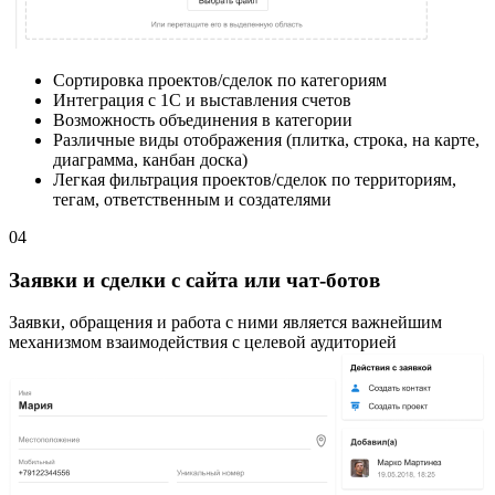
Сортировка проектов/сделок по категориям
Интеграция с 1С и выставления счетов
Возможность объединения в категории
Различные виды отображения (плитка, строка, на карте,
диаграмма, канбан доска)
Легкая фильтрация проектов/сделок по территориям,
тегам, ответственным и создателями
04
Заявки и сделки с сайта или чат-ботов
Заявки, обращения и работа с ними является важнейшим
механизмом взаимодействия с целевой аудиторией